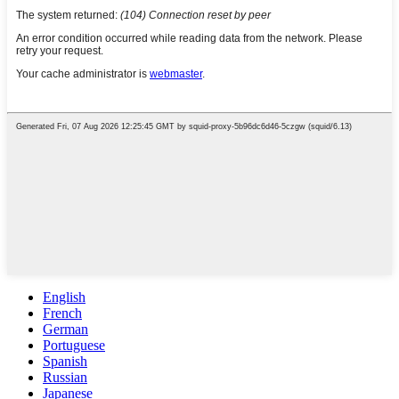
English
French
German
Portuguese
Spanish
Russian
Japanese