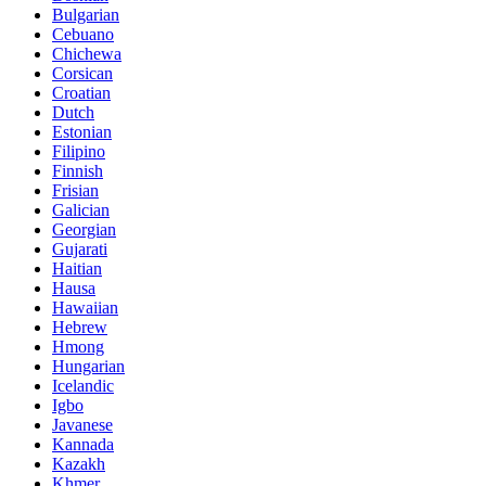
Bulgarian
Cebuano
Chichewa
Corsican
Croatian
Dutch
Estonian
Filipino
Finnish
Frisian
Galician
Georgian
Gujarati
Haitian
Hausa
Hawaiian
Hebrew
Hmong
Hungarian
Icelandic
Igbo
Javanese
Kannada
Kazakh
Khmer