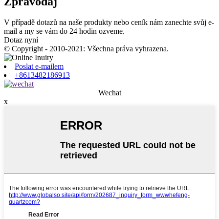
Zpravodaj
V případě dotazů na naše produkty nebo ceník nám zanechte svůj e-
mail a my se vám do 24 hodin ozveme.
Dotaz nyní
© Copyright - 2010-2021: Všechna práva vyhrazena.
Poslat e-mailem
+8613482186913
Wechat
x