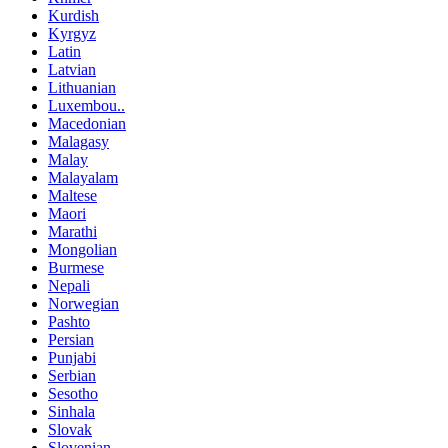
Kurdish
Kyrgyz
Latin
Latvian
Lithuanian
Luxembou..
Macedonian
Malagasy
Malay
Malayalam
Maltese
Maori
Marathi
Mongolian
Burmese
Nepali
Norwegian
Pashto
Persian
Punjabi
Serbian
Sesotho
Sinhala
Slovak
Slovenian