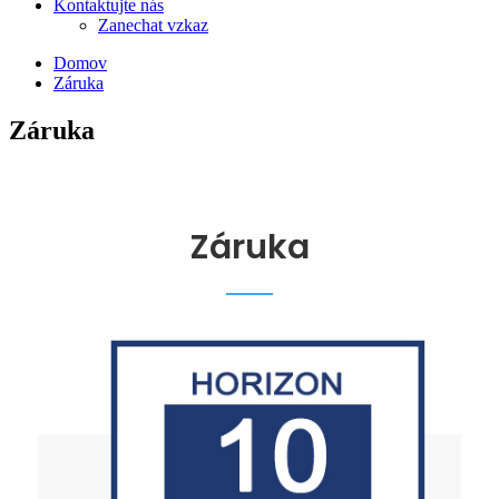
Kontaktujte nás
Zanechat vzkaz
Domov
Záruka
Záruka
Záruka